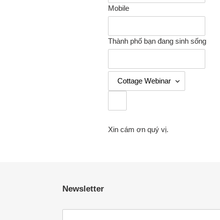
Mobile
Thành phố bạn đang sinh sống
Xin cám ơn quý vị.
Newsletter