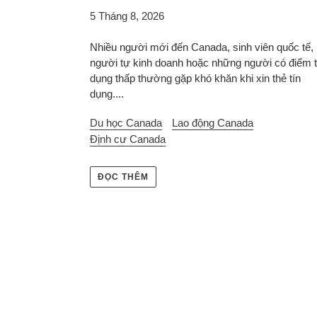
5 Tháng 8, 2026
Nhiều người mới đến Canada, sinh viên quốc tế,
người tự kinh doanh hoặc những người có điểm t
dụng thấp thường gặp khó khăn khi xin thẻ tín
dụng....
Du học Canada
Lao động Canada
Định cư Canada
ĐỌC THÊM