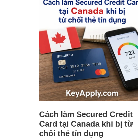
Cách làm Secured Credit
Card tại Canada khi bị từ
chối thẻ tín dụng