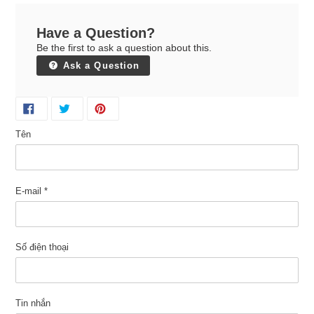
Have a Question?
Be the first to ask a question about this.
Ask a Question
Tên
E-mail
*
Số điện thoại
Tin nhắn