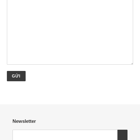
Newsletter