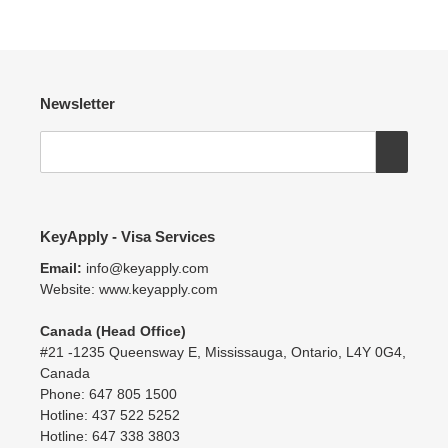
Newsletter
KeyApply - Visa Services
Email:
info@keyapply.com
Website: www.keyapply.com
Canada (Head Office)
#21 -1235 Queensway E, Mississauga, Ontario, L4Y 0G4,
Canada
Phone: 647 805 1500
Hotline: 437 522 5252
Hotline: 647 338 3803