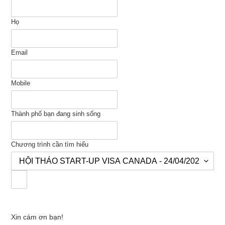
Họ
Email
Mobile
Thành phố bạn đang sinh sống
Chương trình cần tìm hiểu
Xin cám ơn bạn!