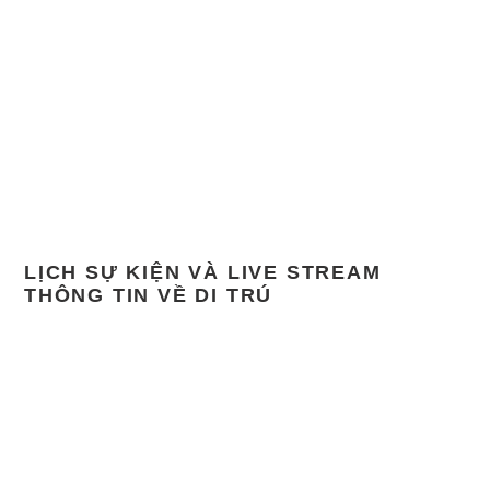
LỊCH SỰ KIỆN VÀ LIVE STREAM
THÔNG TIN VỀ DI TRÚ