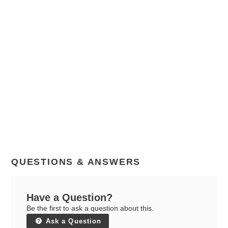
QUESTIONS & ANSWERS
Have a Question?
Be the first to ask a question about this.
Ask a Question