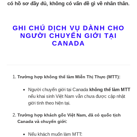
có hồ sơ đầy đủ, không có vấn đề gì về nhân thân.
GHI CHÚ DỊCH VỤ DÀNH CHO
NGƯỜI CHUYỂN GIỚI TẠI
CANADA
Trường hợp không thể làm Miễn Thị Thực (MTT):
Người chuyển giới tại Canada
không thể làm MTT
nếu khai sinh Việt Nam vẫn chưa được cập nhật
giới tính theo hiện tại.
Trường hợp khách gốc Việt Nam, đã có quốc tịch
Canada và chuyển giới:
Nếu khách muốn làm MTT: