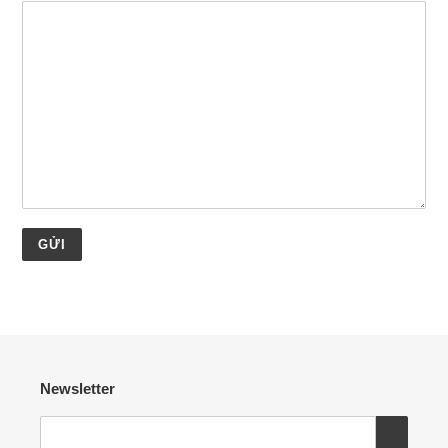
Newsletter