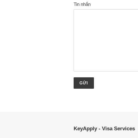
Tin nhắn
KeyApply - Visa Services