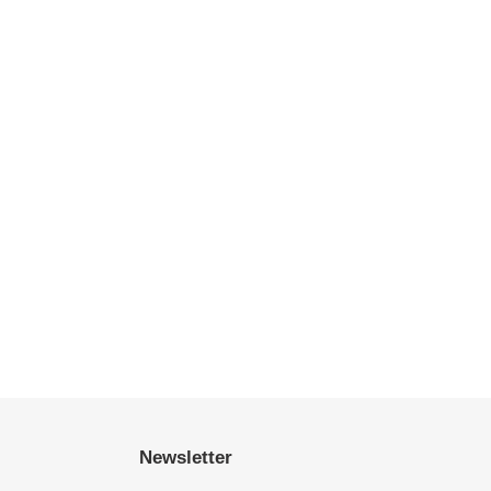
Newsletter