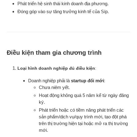
Phát triển hệ sinh thái kinh doanh địa phương.
Đóng góp vào sự tăng trưởng kinh tế của Síp.
Điều kiện tham gia chương trình
Loại hình doanh nghiệp đủ điều kiện
:
Doanh nghiệp phải là
startup đổi mới
:
Chưa niêm yết.
Hoạt động không quá 5 năm kể từ ngày đăng
ký.
Phát triển hoặc có tiềm năng phát triển các
sản phẩm/dịch vụ/quy trình mới, tạo đột phá
trên thị trường hiện tại hoặc mở ra thị trường
mới.