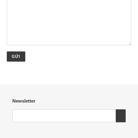
Newsletter