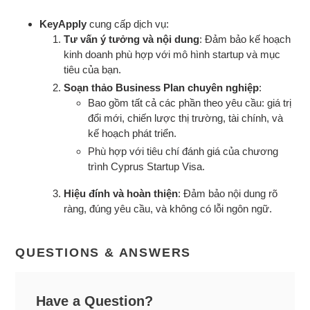
KeyApply
cung cấp dịch vụ:
Tư vấn ý tưởng và nội dung
: Đảm bảo kế hoạch
kinh doanh phù hợp với mô hình startup và mục
tiêu của bạn.
Soạn thảo Business Plan chuyên nghiệp
:
Bao gồm tất cả các phần theo yêu cầu: giá trị
đổi mới, chiến lược thị trường, tài chính, và
kế hoạch phát triển.
Phù hợp với tiêu chí đánh giá của chương
trình Cyprus Startup Visa.
Hiệu đính và hoàn thiện
: Đảm bảo nội dung rõ
ràng, đúng yêu cầu, và không có lỗi ngôn ngữ.
QUESTIONS & ANSWERS
Have a Question?