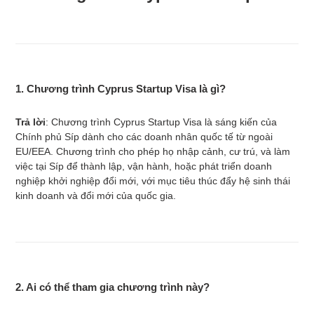
1. Chương trình Cyprus Startup Visa là gì?
Trả lời
: Chương trình Cyprus Startup Visa là sáng kiến của
Chính phủ Síp dành cho các doanh nhân quốc tế từ ngoài
EU/EEA. Chương trình cho phép họ nhập cảnh, cư trú, và làm
việc tại Síp để thành lập, vận hành, hoặc phát triển doanh
nghiệp khởi nghiệp đổi mới, với mục tiêu thúc đẩy hệ sinh thái
kinh doanh và đổi mới của quốc gia.
2. Ai có thể tham gia chương trình này?