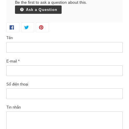
Be the first to ask a question about this.
Ask a Question
Tên
E-mail
*
Số điện thoại
Tin nhắn