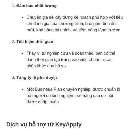
Đảm bảo chất lượng
:
Chuyên gia sẽ xây dựng kế hoạch phù hợp với tiêu
chí đánh giá của chương trình, bao gồm tính đổi
mới, khả năng tài chính, và tiềm năng tăng trưởng.
Tiết kiệm thời gian
:
Thay vì tự nghiên cứu và soạn thảo, bạn có thể
dành thời gian tập trung vào việc chuẩn bị các
phần khác của hồ sơ.
Tăng tỷ lệ phê duyệt
:
Một Business Plan chuyên nghiệp, được chuẩn bị
bởi người có kinh nghiệm, sẽ nâng cao cơ hội
được chấp thuận.
Dịch vụ hỗ trợ từ KeyApply