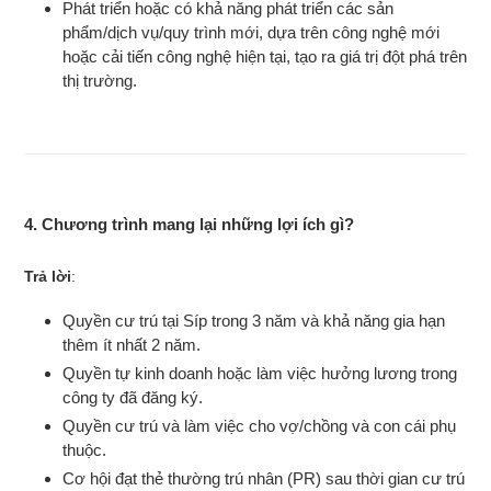
Phát triển hoặc có khả năng phát triển các sản
phẩm/dịch vụ/quy trình mới, dựa trên công nghệ mới
hoặc cải tiến công nghệ hiện tại, tạo ra giá trị đột phá trên
thị trường.
4. Chương trình mang lại những lợi ích gì?
Trả lời
:
Quyền cư trú tại Síp trong 3 năm và khả năng gia hạn
thêm ít nhất 2 năm.
Quyền tự kinh doanh hoặc làm việc hưởng lương trong
công ty đã đăng ký.
Quyền cư trú và làm việc cho vợ/chồng và con cái phụ
thuộc.
Cơ hội đạt thẻ thường trú nhân (PR) sau thời gian cư trú