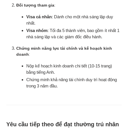
Đối tượng tham gia
:
Visa cá nhân
: Dành cho một nhà sáng lập duy
nhất.
Visa nhóm
: Tối đa 5 thành viên, bao gồm ít nhất 1
nhà sáng lập và các giám đốc điều hành.
Chứng minh năng lực tài chính và kế hoạch kinh
doanh
:
Nộp kế hoạch kinh doanh chi tiết (10-15 trang)
bằng tiếng Anh.
Chứng minh khả năng tài chính duy trì hoạt động
trong 3 năm đầu.
Yêu cầu tiếp theo để đạt thường trú nhân