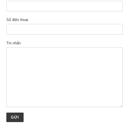
Số điện thoại
Tin nhắn