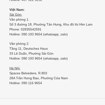
Việt Nam:
Sài Gòn:
Văn phòng 1:
Số 3 đường 18, Phường Tân Hưng, Khu đô thị Him Lam
Phone: 02835542591
Hotline: 090 193 9654 (whatsapp, zalo)
Văn phòng 2:
Tầng 11, Deutsches Haus
33 Lê Duẩn, Phường Sài Gòn
Hotline: 090 193 9654 (whatsapp, zalo)
Hà Nội:
Spaces Belvedere, R.803
28A Trần Hưng Đạo, Phường Cửa Nam
Hotline: 090 116 9654