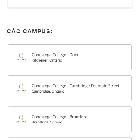
CÁC CAMPUS: