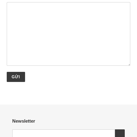
Newsletter