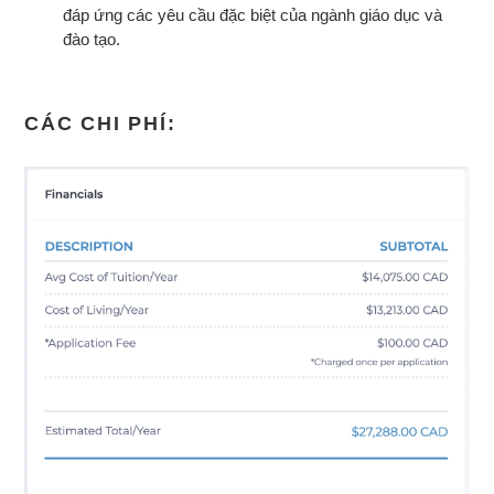
đáp ứng các yêu cầu đặc biệt của ngành giáo dục và
đào tạo.
CÁC CHI PHÍ: