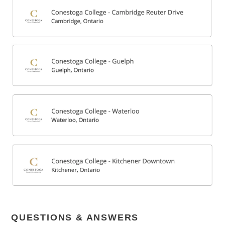
QUESTIONS & ANSWERS