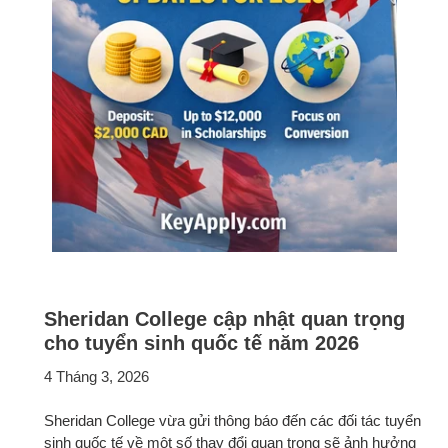
Sheridan College cập nhật quan trọng
cho tuyển sinh quốc tế năm 2026
4 Tháng 3, 2026
Sheridan College vừa gửi thông báo đến các đối tác tuyển
sinh quốc tế về một số thay đổi quan trọng sẽ ảnh hưởng