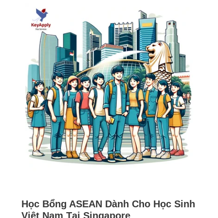
Học Bổng ASEAN Dành Cho Học Sinh
Việt Nam Tại Singapore