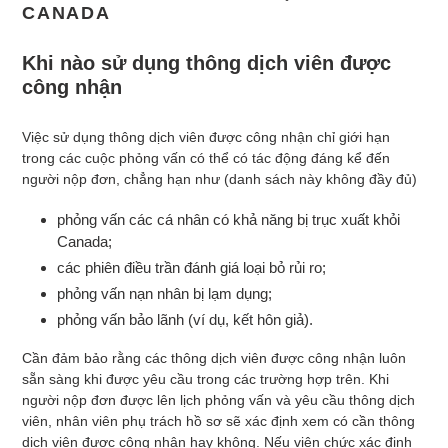
CANADA
Khi nào sử dụng thông dịch viên được
công nhận
Việc sử dụng thông dịch viên được công nhận chỉ giới hạn
trong các cuộc phỏng vấn có thể có tác động đáng kể đến
người nộp đơn, chẳng hạn như (danh sách này không đầy đủ)
phỏng vấn các cá nhân có khả năng bị trục xuất khỏi
Canada;
các phiên điều trần đánh giá loại bỏ rủi ro;
phỏng vấn nạn nhân bị lạm dụng;
phỏng vấn bảo lãnh (ví dụ, kết hôn giả).
Cần đảm bảo rằng các thông dịch viên được công nhận luôn
sẵn sàng khi được yêu cầu trong các trường hợp trên. Khi
người nộp đơn được lên lịch phỏng vấn và yêu cầu thông dịch
viên, nhân viên phụ trách hồ sơ sẽ xác định xem có cần thông
dịch viên được công nhận hay không. Nếu viên chức xác định