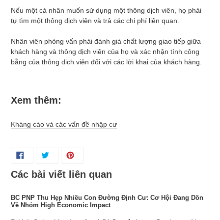
Nếu một cá nhân muốn sử dụng một thông dịch viên, họ phải
tự tìm một thông dịch viên và trả các chi phí liên quan.
Nhân viên phỏng vấn phải đánh giá chất lượng giao tiếp giữa
khách hàng và thông dịch viên của họ và xác nhận tính công
bằng của thông dịch viên đối với các lời khai của khách hàng.
Xem thêm:
Kháng cáo và các vấn đề nhập cư
Các bài viết liên quan
BC PNP Thu Hẹp Nhiều Con Đường Định Cư: Cơ Hội Đang Dồn
Về Nhóm High Economic Impact