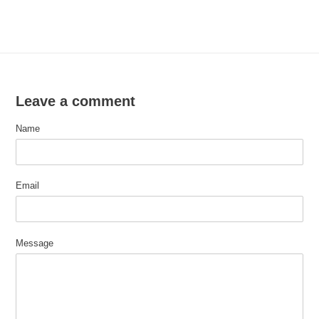
Leave a comment
Name
Email
Message