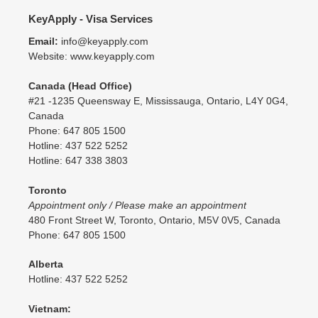
KeyApply - Visa Services
Email:
info@keyapply.com
Website: www.keyapply.com
Canada (Head Office)
#21 -1235 Queensway E, Mississauga, Ontario, L4Y 0G4,
Canada
Phone: 647 805 1500
Hotline: 437 522 5252
Hotline: 647 338 3803
Toronto
Appointment only / Please make an appointment
480 Front Street W, Toronto, Ontario, M5V 0V5, Canada
Phone: 647 805 1500
Alberta
Hotline: 437 522 5252
Vietnam: