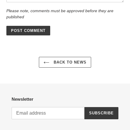
Please note, comments must be approved before they are
published
BACK TO NEWS
Newsletter
SUBSCRIBE