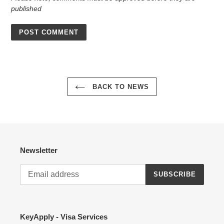
published
BACK TO NEWS
Newsletter
SUBSCRIBE
KeyApply - Visa Services