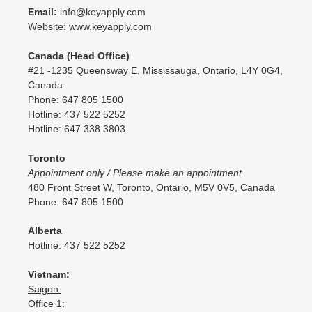
Email:
info@keyapply.com
Website: www.keyapply.com
Canada (Head Office)
#21 -1235 Queensway E, Mississauga, Ontario, L4Y 0G4,
Canada
Phone: 647 805 1500
Hotline: 437 522 5252
Hotline: 647 338 3803
Toronto
Appointment only / Please make an appointment
480 Front Street W, Toronto, Ontario, M5V 0V5, Canada
Phone: 647 805 1500
Alberta
Hotline: 437 522 5252
Vietnam:
Saigon:
Office 1: